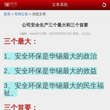
文章系统
首页
>
车间公告
> 浏览文章
公司安全生产三个最大和三个首要
(编辑：weio33 日期：2023年09月12日 浏览：
111次)
三个最大：
1、安全环保是华锡最大的政治
2、安全环保是华锡最大的效益
3、安全环保是华锡最大的民生福
祉。
三个首要：