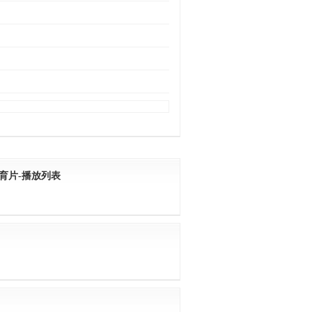
育片-播放列表