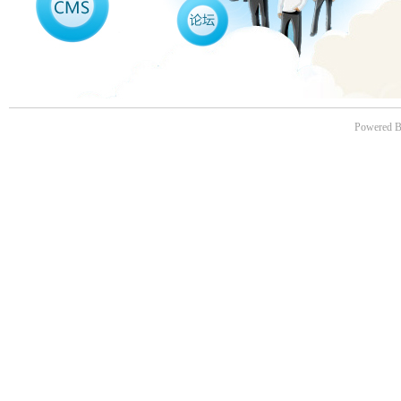
Powered B