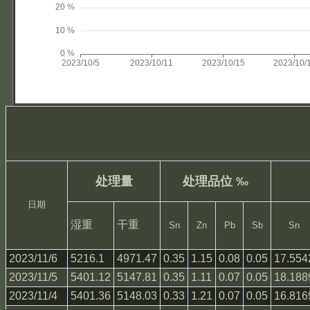
处理量
处理品位 ‰
日期
湿重
干重
Sn
Zn
Pb
Sb
Sn
2023/11/6
5216.1
4971.47
0.35
1.15
0.08
0.05
17.554
2023/11/5
5401.12
5147.81
0.35
1.11
0.07
0.05
18.188
2023/11/4
5401.36
5148.03
0.33
1.21
0.07
0.05
16.816