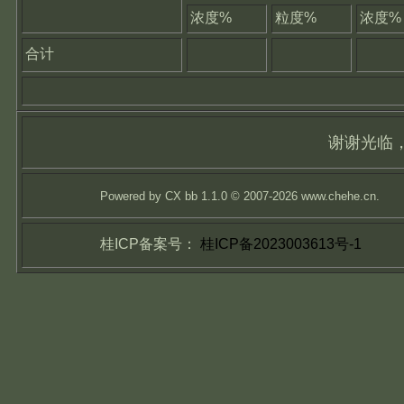
浓度%
粒度%
浓度%
合计
谢谢光临
Powered by CX bb 1.1.0 © 2007-2026 www.chehe.cn.
桂ICP备案号：
桂ICP备2023003613号-1