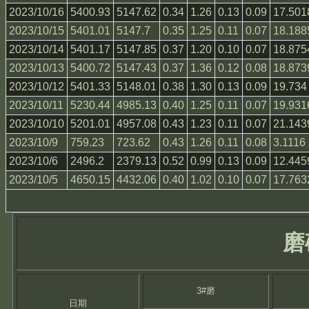
2023/10/16
5400.93
5147.62
0.34
1.26
0.13
0.09
17.501
2023/10/15
5401.01
5147.7
0.35
1.25
0.11
0.07
18.188
2023/10/14
5401.17
5147.85
0.37
1.20
0.10
0.07
18.875
2023/10/13
5400.72
5147.43
0.37
1.36
0.12
0.08
18.873
2023/10/12
5401.33
5148.01
0.38
1.30
0.13
0.09
19.734
2023/10/11
5230.44
4985.13
0.40
1.25
0.11
0.07
19.931
2023/10/10
5201.01
4957.08
0.43
1.23
0.11
0.07
21.143
2023/10/9
759.23
723.62
0.43
1.26
0.11
0.08
3.1116
2023/10/6
2496.2
2379.13
0.52
0.99
0.13
0.09
12.445
2023/10/5
4650.15
4432.06
0.40
1.02
0.10
0.07
17.763
磨
3#磨
日期