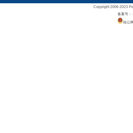
Copyright 2006-2023 Po
备案号：
桂公网