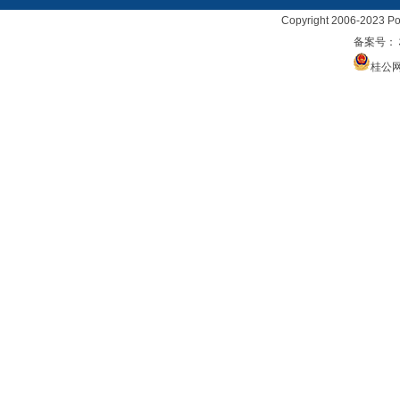
Copyright 2006-2023 Po
备案号：
桂公网