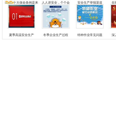
十大保命条例是来
人人讲安全，个个会
安全生产举报渠道
在
夏季高温安全生产
冬季企业生产过程
特种作业常见问题
深