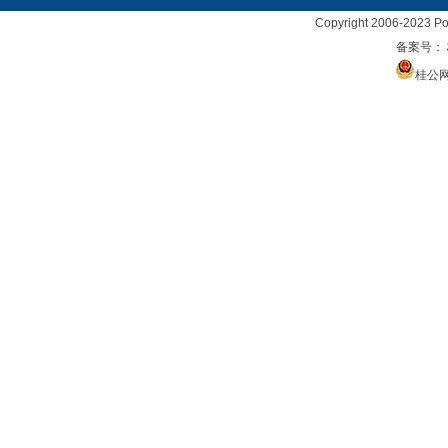
Copyright 2006-2023 Po
备案号：
桂公网