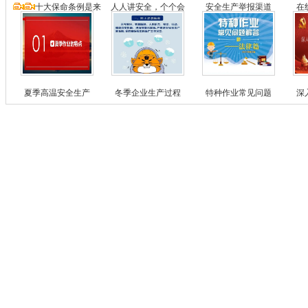
十大保命条例是来
人人讲安全，个个会
安全生产举报渠道
在
夏季高温安全生产
冬季企业生产过程
特种作业常见问题
深